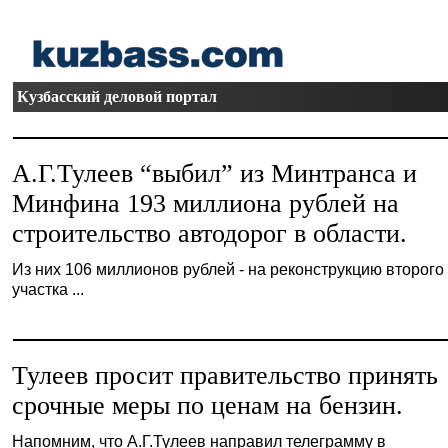
Кузбасский деловой портал
А.Г.Тулеев “выбил” из Минтранса и
Минфина 193 миллиона рублей на
строительство автодорог в области.
Из них 106 миллионов рублей - на реконструкцию второго
участка ...
Тулеев просит правительство принять
срочные меры по ценам на бензин.
Напомним, что А.Г.Тулеев направил телеграмму в