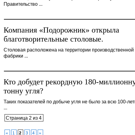
Правительство ...
Компания «Подорожник» открыла
благотворительные столовые.
Столовая расположена на территории производственной
фабрики ...
Кто добудет рекордную 180-миллионн
тонну угля?
Таких показателей по добыче угля не было за всю 100-ле
...
Страница 2 из 4
«
1
2
3
4
»