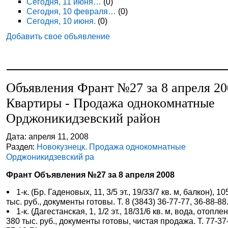
Сегодня, 11 июня…
(0)
Сегодня, 10 февраля…
(0)
Сегодня, 10 июня.
(0)
Добавить свое объявление
Объявления Франт №27 за 8 апреля 20
Квартиры - Продажа однокомнатные
Орджоникидзевский район
Дата: апреля 11, 2008
Раздел:
Новокузнецк. Продажа однокомнатные
Орджоникидзевский ра
Франт Объявления №27 за 8 апреля 2008
1-к. (Бр. Гаденовых, 11, 3/5 эт., 19/33/7 кв. м, балкон), 10
тыс. руб., документы готовы. Т. 8 (3843) 36-77-77, 36-88-88
1-к. (Дагестанская, 1, 1/2 эт., 18/31/6 кв. м, вода, отоплен
380 тыс. руб., документы готовы, чистая продажа. Т. 77-37