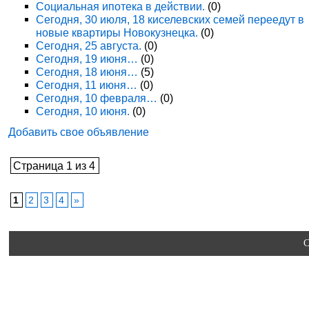
Социальная ипотека в действии.
(0)
Сегодня, 30 июля, 18 киселевских семей переедут в
новые квартиры Новокузнецка.
(0)
Сегодня, 25 августа.
(0)
Сегодня, 19 июня…
(0)
Сегодня, 18 июня…
(5)
Сегодня, 11 июня…
(0)
Сегодня, 10 февраля…
(0)
Сегодня, 10 июня.
(0)
Добавить свое объявление
Страница 1 из 4
1
2
3
4
»
C