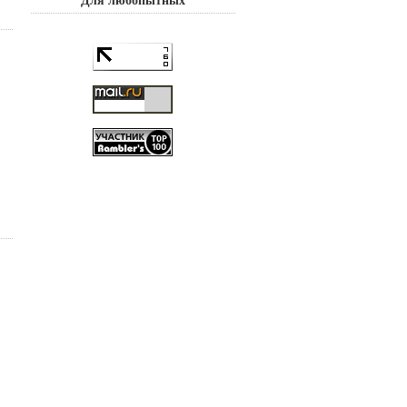
Для любопытных