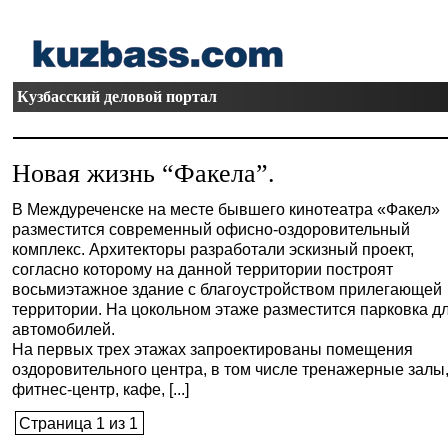
Кузбасский деловой портал
Новая жизнь “Факела”.
В Междуреченске на месте бывшего кинотеатра «Факел»
разместится современный офисно-оздоровительный
комплекс. Архитекторы разработали эскизный проект,
согласно которому на данной территории построят
восьмиэтажное здание с благоустройством прилегающей
территории. На цокольном этаже разместится парковка д
автомобилей.
На первых трех этажах запроектированы помещения
оздоровительного центра, в том числе тренажерные залы
фитнес-центр, кафе, [...]
Страница 1 из 1