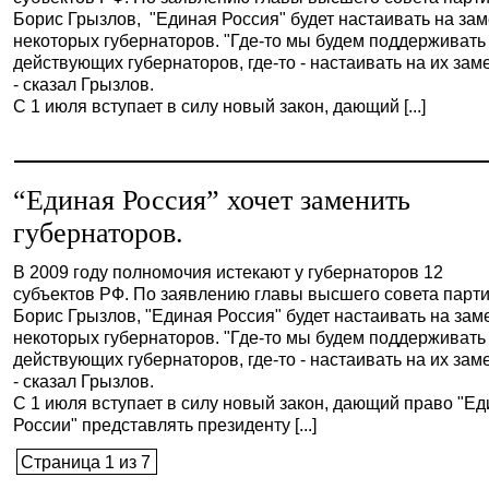
Борис Грызлов, "Единая Россия" будет настаивать на за
некоторых губернаторов. "Где-то мы будем поддерживать
действующих губернаторов, где-то - настаивать на их зам
- сказал Грызлов.
С 1 июля вступает в силу новый закон, дающий [...]
“Единая Россия” хочет заменить
губернаторов.
В 2009 году полномочия истекают у губернаторов 12
субъектов РФ. По заявлению главы высшего совета парт
Борис Грызлов, "Единая Россия" будет настаивать на зам
некоторых губернаторов. "Где-то мы будем поддерживать
действующих губернаторов, где-то - настаивать на их зам
- сказал Грызлов.
С 1 июля вступает в силу новый закон, дающий право "Е
России" представлять президенту [...]
Страница 1 из 7