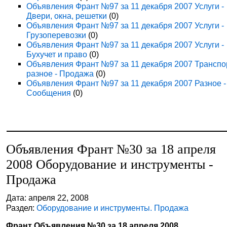
Объявления Франт №97 за 11 декабря 2007 Услуги -
Двери, окна, решетки
(0)
Объявления Франт №97 за 11 декабря 2007 Услуги -
Грузоперевозки
(0)
Объявления Франт №97 за 11 декабря 2007 Услуги -
Бухучет и право
(0)
Объявления Франт №97 за 11 декабря 2007 Транспо
разное - Продажа
(0)
Объявления Франт №97 за 11 декабря 2007 Разное -
Сообщения
(0)
Объявления Франт №30 за 18 апреля
2008 Оборудование и инструменты -
Продажа
Дата: апреля 22, 2008
Раздел:
Оборудование и инструменты. Продажа
Франт Объявления №30 за 18 апреля 2008