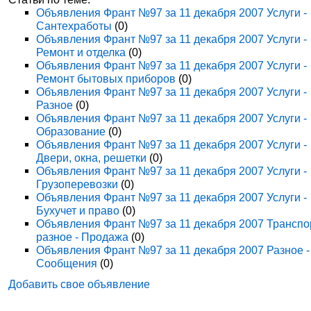
Объявления Франт №97 за 11 декабря 2007 Услуги -
Сантехработы
(0)
Объявления Франт №97 за 11 декабря 2007 Услуги -
Ремонт и отделка
(0)
Объявления Франт №97 за 11 декабря 2007 Услуги -
Ремонт бытовых приборов
(0)
Объявления Франт №97 за 11 декабря 2007 Услуги -
Разное
(0)
Объявления Франт №97 за 11 декабря 2007 Услуги -
Образование
(0)
Объявления Франт №97 за 11 декабря 2007 Услуги -
Двери, окна, решетки
(0)
Объявления Франт №97 за 11 декабря 2007 Услуги -
Грузоперевозки
(0)
Объявления Франт №97 за 11 декабря 2007 Услуги -
Бухучет и право
(0)
Объявления Франт №97 за 11 декабря 2007 Транспо
разное - Продажа
(0)
Объявления Франт №97 за 11 декабря 2007 Разное -
Сообщения
(0)
Добавить свое объявление