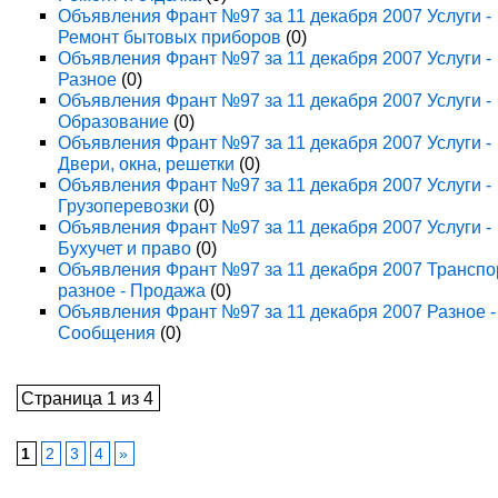
Объявления Франт №97 за 11 декабря 2007 Услуги -
Ремонт бытовых приборов
(0)
Объявления Франт №97 за 11 декабря 2007 Услуги -
Разное
(0)
Объявления Франт №97 за 11 декабря 2007 Услуги -
Образование
(0)
Объявления Франт №97 за 11 декабря 2007 Услуги -
Двери, окна, решетки
(0)
Объявления Франт №97 за 11 декабря 2007 Услуги -
Грузоперевозки
(0)
Объявления Франт №97 за 11 декабря 2007 Услуги -
Бухучет и право
(0)
Объявления Франт №97 за 11 декабря 2007 Транспо
разное - Продажа
(0)
Объявления Франт №97 за 11 декабря 2007 Разное -
Сообщения
(0)
Страница 1 из 4
1
2
3
4
»