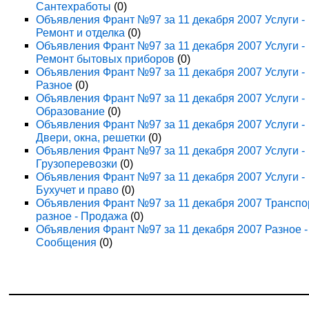
Сантехработы
(0)
Объявления Франт №97 за 11 декабря 2007 Услуги -
Ремонт и отделка
(0)
Объявления Франт №97 за 11 декабря 2007 Услуги -
Ремонт бытовых приборов
(0)
Объявления Франт №97 за 11 декабря 2007 Услуги -
Разное
(0)
Объявления Франт №97 за 11 декабря 2007 Услуги -
Образование
(0)
Объявления Франт №97 за 11 декабря 2007 Услуги -
Двери, окна, решетки
(0)
Объявления Франт №97 за 11 декабря 2007 Услуги -
Грузоперевозки
(0)
Объявления Франт №97 за 11 декабря 2007 Услуги -
Бухучет и право
(0)
Объявления Франт №97 за 11 декабря 2007 Транспо
разное - Продажа
(0)
Объявления Франт №97 за 11 декабря 2007 Разное -
Сообщения
(0)