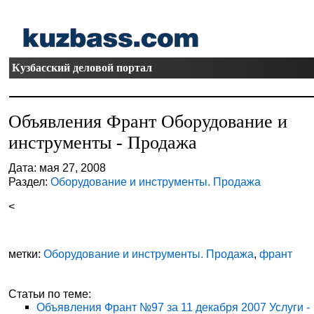
Кузбасский деловой портал
Объявления Франт Оборудование и
инструменты - Продажа
Дата: мая 27, 2008
Раздел:
Оборудование и инструменты. Продажа
<
метки:
Оборудование и инструменты. Продажа
,
франт
Статьи по теме:
Объявления Франт №97 за 11 декабря 2007 Услуги -