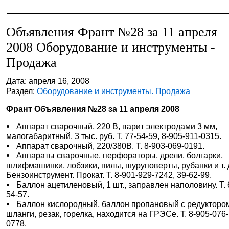
Объявления Франт №28 за 11 апреля
2008 Оборудование и инструменты -
Продажа
Дата: апреля 16, 2008
Раздел:
Оборудование и инструменты. Продажа
Франт Объявления №28 за 11 апреля 2008
Аппарат сварочный, 220 В, варит электродами 3 мм,
малогабаритный, 3 тыс. руб. Т. 77-54-59, 8-905-911-0315.
Аппарат сварочный, 220/380В. Т. 8-903-069-0191.
Аппараты сварочные, перфораторы, дрели, болгарки,
шлифмашинки, лобзики, пилы, шуруповерты, рубанки и т. 
Бензоинструмент. Прокат. Т. 8-901-929-7242, 39-62-99.
Баллон ацетиленовый, 1 шт., заправлен наполовину. Т. 
54-57.
Баллон кислородный, баллон пропановый с редукторо
шланги, резак, горелка, находится на ГРЭСе. Т. 8-905-076-
0778.