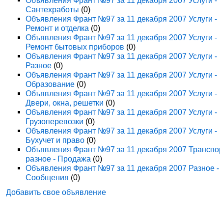
Объявления Франт №97 за 11 декабря 2007 Услуги -
Сантехработы
(0)
Объявления Франт №97 за 11 декабря 2007 Услуги -
Ремонт и отделка
(0)
Объявления Франт №97 за 11 декабря 2007 Услуги -
Ремонт бытовых приборов
(0)
Объявления Франт №97 за 11 декабря 2007 Услуги -
Разное
(0)
Объявления Франт №97 за 11 декабря 2007 Услуги -
Образование
(0)
Объявления Франт №97 за 11 декабря 2007 Услуги -
Двери, окна, решетки
(0)
Объявления Франт №97 за 11 декабря 2007 Услуги -
Грузоперевозки
(0)
Объявления Франт №97 за 11 декабря 2007 Услуги -
Бухучет и право
(0)
Объявления Франт №97 за 11 декабря 2007 Транспо
разное - Продажа
(0)
Объявления Франт №97 за 11 декабря 2007 Разное -
Сообщения
(0)
Добавить свое объявление