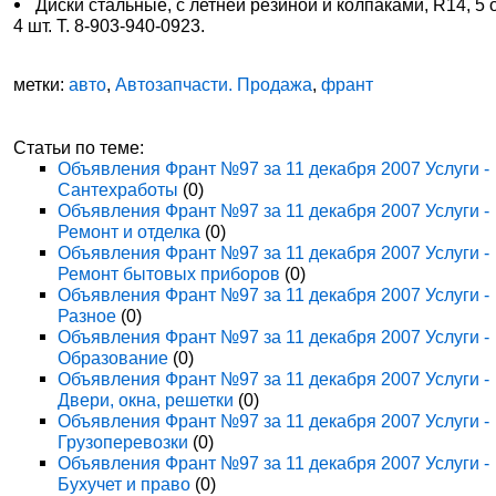
Диски стальные, с летней резиной и колпаками, R14, 5 о
4 шт. Т. 8-903-940-0923.
метки:
авто
,
Автозапчасти. Продажа
,
франт
Статьи по теме:
Объявления Франт №97 за 11 декабря 2007 Услуги -
Сантехработы
(0)
Объявления Франт №97 за 11 декабря 2007 Услуги -
Ремонт и отделка
(0)
Объявления Франт №97 за 11 декабря 2007 Услуги -
Ремонт бытовых приборов
(0)
Объявления Франт №97 за 11 декабря 2007 Услуги -
Разное
(0)
Объявления Франт №97 за 11 декабря 2007 Услуги -
Образование
(0)
Объявления Франт №97 за 11 декабря 2007 Услуги -
Двери, окна, решетки
(0)
Объявления Франт №97 за 11 декабря 2007 Услуги -
Грузоперевозки
(0)
Объявления Франт №97 за 11 декабря 2007 Услуги -
Бухучет и право
(0)