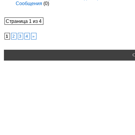
Сообщения
(0)
Страница 1 из 4
1
2
3
4
»
C