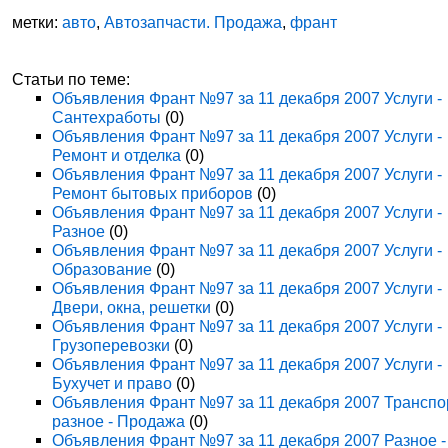
метки:
авто
,
Автозапчасти. Продажа
,
франт
Статьи по теме:
Объявления Франт №97 за 11 декабря 2007 Услуги -
Сантехработы
(0)
Объявления Франт №97 за 11 декабря 2007 Услуги -
Ремонт и отделка
(0)
Объявления Франт №97 за 11 декабря 2007 Услуги -
Ремонт бытовых приборов
(0)
Объявления Франт №97 за 11 декабря 2007 Услуги -
Разное
(0)
Объявления Франт №97 за 11 декабря 2007 Услуги -
Образование
(0)
Объявления Франт №97 за 11 декабря 2007 Услуги -
Двери, окна, решетки
(0)
Объявления Франт №97 за 11 декабря 2007 Услуги -
Грузоперевозки
(0)
Объявления Франт №97 за 11 декабря 2007 Услуги -
Бухучет и право
(0)
Объявления Франт №97 за 11 декабря 2007 Транспо
разное - Продажа
(0)
Объявления Франт №97 за 11 декабря 2007 Разное -