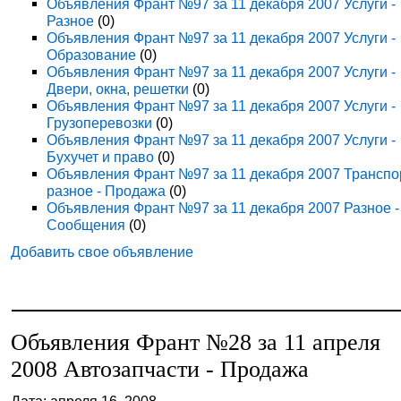
Объявления Франт №97 за 11 декабря 2007 Услуги -
Разное
(0)
Объявления Франт №97 за 11 декабря 2007 Услуги -
Образование
(0)
Объявления Франт №97 за 11 декабря 2007 Услуги -
Двери, окна, решетки
(0)
Объявления Франт №97 за 11 декабря 2007 Услуги -
Грузоперевозки
(0)
Объявления Франт №97 за 11 декабря 2007 Услуги -
Бухучет и право
(0)
Объявления Франт №97 за 11 декабря 2007 Транспо
разное - Продажа
(0)
Объявления Франт №97 за 11 декабря 2007 Разное -
Сообщения
(0)
Добавить свое объявление
Объявления Франт №28 за 11 апреля
2008 Автозапчасти - Продажа