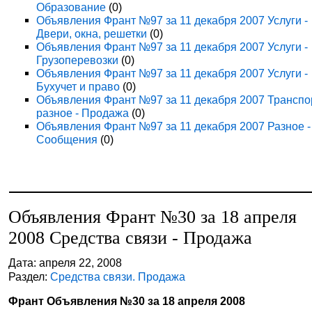
Образование
(0)
Объявления Франт №97 за 11 декабря 2007 Услуги -
Двери, окна, решетки
(0)
Объявления Франт №97 за 11 декабря 2007 Услуги -
Грузоперевозки
(0)
Объявления Франт №97 за 11 декабря 2007 Услуги -
Бухучет и право
(0)
Объявления Франт №97 за 11 декабря 2007 Транспо
разное - Продажа
(0)
Объявления Франт №97 за 11 декабря 2007 Разное -
Сообщения
(0)
Объявления Франт №30 за 18 апреля
2008 Средства связи - Продажа
Дата: апреля 22, 2008
Раздел:
Средства связи. Продажа
Франт Объявления №30 за 18 апреля 2008