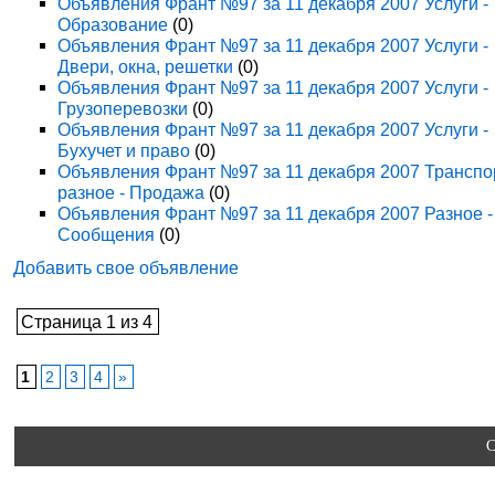
Объявления Франт №97 за 11 декабря 2007 Услуги -
Образование
(0)
Объявления Франт №97 за 11 декабря 2007 Услуги -
Двери, окна, решетки
(0)
Объявления Франт №97 за 11 декабря 2007 Услуги -
Грузоперевозки
(0)
Объявления Франт №97 за 11 декабря 2007 Услуги -
Бухучет и право
(0)
Объявления Франт №97 за 11 декабря 2007 Транспо
разное - Продажа
(0)
Объявления Франт №97 за 11 декабря 2007 Разное -
Сообщения
(0)
Добавить свое объявление
Страница 1 из 4
1
2
3
4
»
C