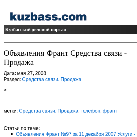
Кузбасский деловой портал
Объявления Франт Средства связи -
Продажа
Дата: мая 27, 2008
Раздел:
Средства связи. Продажа
<
метки:
Средства связи. Продажа
,
телефон
,
франт
Статьи по теме:
Объявления Франт №97 за 11 декабря 2007 Услуги -