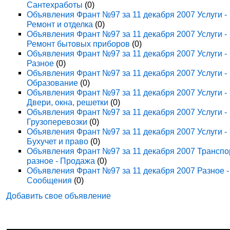
Сантехработы
(0)
Объявления Франт №97 за 11 декабря 2007 Услуги -
Ремонт и отделка
(0)
Объявления Франт №97 за 11 декабря 2007 Услуги -
Ремонт бытовых приборов
(0)
Объявления Франт №97 за 11 декабря 2007 Услуги -
Разное
(0)
Объявления Франт №97 за 11 декабря 2007 Услуги -
Образование
(0)
Объявления Франт №97 за 11 декабря 2007 Услуги -
Двери, окна, решетки
(0)
Объявления Франт №97 за 11 декабря 2007 Услуги -
Грузоперевозки
(0)
Объявления Франт №97 за 11 декабря 2007 Услуги -
Бухучет и право
(0)
Объявления Франт №97 за 11 декабря 2007 Транспо
разное - Продажа
(0)
Объявления Франт №97 за 11 декабря 2007 Разное -
Сообщения
(0)
Добавить свое объявление