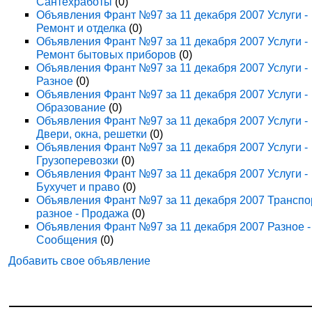
Сантехработы
(0)
Объявления Франт №97 за 11 декабря 2007 Услуги -
Ремонт и отделка
(0)
Объявления Франт №97 за 11 декабря 2007 Услуги -
Ремонт бытовых приборов
(0)
Объявления Франт №97 за 11 декабря 2007 Услуги -
Разное
(0)
Объявления Франт №97 за 11 декабря 2007 Услуги -
Образование
(0)
Объявления Франт №97 за 11 декабря 2007 Услуги -
Двери, окна, решетки
(0)
Объявления Франт №97 за 11 декабря 2007 Услуги -
Грузоперевозки
(0)
Объявления Франт №97 за 11 декабря 2007 Услуги -
Бухучет и право
(0)
Объявления Франт №97 за 11 декабря 2007 Транспо
разное - Продажа
(0)
Объявления Франт №97 за 11 декабря 2007 Разное -
Сообщения
(0)
Добавить свое объявление