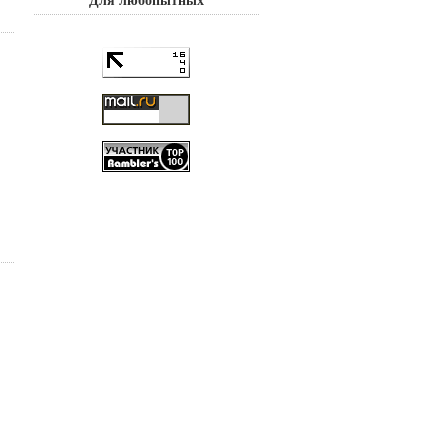
Для любопытных