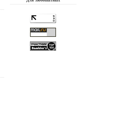
Для любопытных