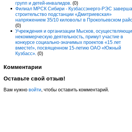
групп и детей-инвалидов.
(0)
Филиал МРСК Сибири - Кузбассэнерго-РЭС заверша
строительство подстанции «Дмитриевская»
напряжением 35/10 киловольт в Прокопьевском рай
(0)
Учреждения и организации Мысков, осуществляющ
некоммерческую деятельность, примут участие в
конкурсе социально-значимых проектов «15 лет
вместе!», посвященном 15-летию ОАО «Южный
Кузбасс».
(0)
Комментарии
Оставьте свой отзыв!
Вам нужно
войти
, чтобы оставить комментарий.