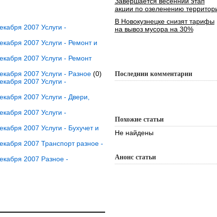
Завершается весенний этап
акции по озеленению территор
В Новокузнецке снизят тарифы
кабря 2007 Услуги -
на вывоз мусора на 30%
кабря 2007 Услуги - Ремонт и
кабря 2007 Услуги - Ремонт
кабря 2007 Услуги - Разное
(0)
Последнии комментарии
кабря 2007 Услуги -
кабря 2007 Услуги - Двери,
кабря 2007 Услуги -
Похожие статьи
кабря 2007 Услуги - Бухучет и
Не найдены
кабря 2007 Транспорт разное -
Анонс статьи
екабря 2007 Разное -