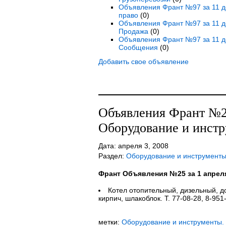
Объявления Франт №97 за 11 де
право
(0)
Объявления Франт №97 за 11 де
Продажа
(0)
Объявления Франт №97 за 11 д
Сообщения
(0)
Добавить свое объявление
Объявления Франт №25
Оборудование и инст
Дата: апреля 3, 2008
Раздел:
Оборудование и инструмент
Франт Объявления №25 за 1 апрел
Котел отопительный, дизельный, до
кирпич, шлакоблок. Т. 77-08-28, 8-951
метки:
Оборудование и инструменты.