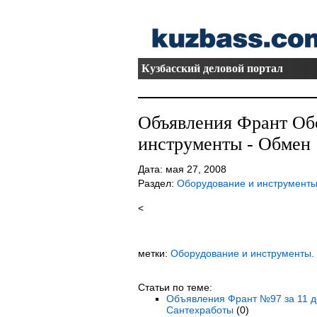
Кузбасский деловой портал
Объявления Франт Об
инструменты - Обмен
Дата: мая 27, 2008
Раздел:
Оборудование и инструмент
<
метки:
Оборудование и инструменты.
Статьи по теме:
Объявления Франт №97 за 11 де
Сантехработы
(0)