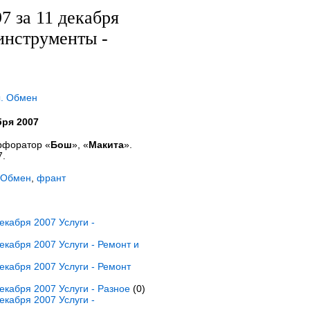
 за 11 декабря
инструменты -
ы. Обмен
бря 2007
рфоратор «
Бош
», «
Макита
».
7.
 Обмен
,
франт
кабря 2007 Услуги -
кабря 2007 Услуги - Ремонт и
кабря 2007 Услуги - Ремонт
кабря 2007 Услуги - Разное
(0)
кабря 2007 Услуги -