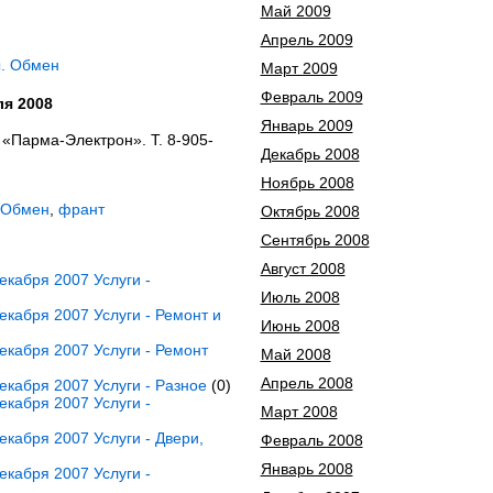
Май 2009
Апрель 2009
ы. Обмен
Март 2009
Февраль 2009
я 2008
Январь 2009
«Парма-Электрон». Т. 8-905-
Декабрь 2008
Ноябрь 2008
 Обмен
,
франт
Октябрь 2008
Сентябрь 2008
Август 2008
кабря 2007 Услуги -
Июль 2008
кабря 2007 Услуги - Ремонт и
Июнь 2008
кабря 2007 Услуги - Ремонт
Май 2008
Апрель 2008
кабря 2007 Услуги - Разное
(0)
кабря 2007 Услуги -
Март 2008
кабря 2007 Услуги - Двери,
Февраль 2008
Январь 2008
кабря 2007 Услуги -