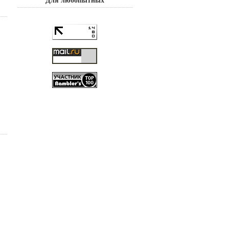
Для любопытных