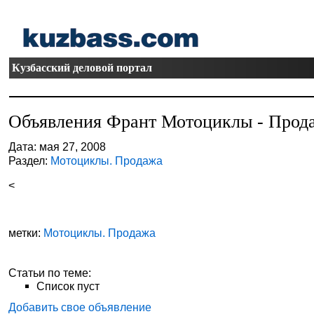
Кузбасский деловой портал
Объявления Франт Мотоциклы - Прод
Дата: мая 27, 2008
Раздел:
Мотоциклы. Продажа
<
метки:
Мотоциклы. Продажа
Статьи по теме:
Список пуст
Добавить свое объявление