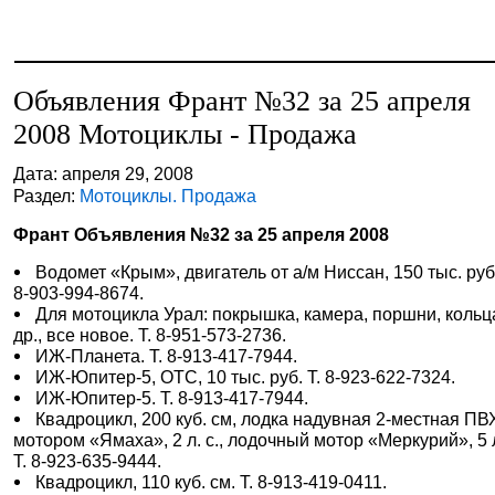
Объявления Франт №32 за 25 апреля
2008 Мотоциклы - Продажа
Дата: апреля 29, 2008
Раздел:
Мотоциклы. Продажа
Франт Объявления №32 за 25 апреля 2008
Водомет «Крым», двигатель от а/м Ниссан, 150 тыс. руб.
8-903-994-8674.
Для мотоцикла Урал: покрышка, камера, поршни, кольц
др., все новое. Т. 8-951-573-2736.
ИЖ-Планета. Т. 8-913-417-7944.
ИЖ-Юпитер-5, ОТС, 10 тыс. руб. Т. 8-923-622-7324.
ИЖ-Юпитер-5. Т. 8-913-417-7944.
Квадроцикл, 200 куб. см, лодка надувная 2-местная ПВ
мотором «Ямаха», 2 л. с., лодочный мотор «Меркурий», 5 л
Т. 8-923-635-9444.
Квадроцикл, 110 куб. см. Т. 8-913-419-0411.