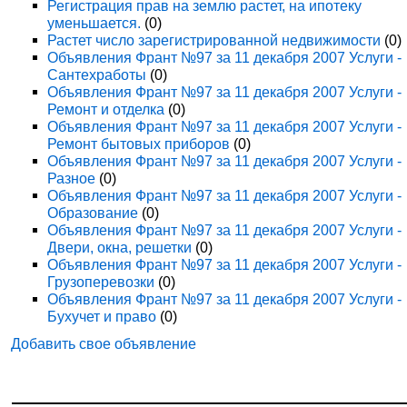
Регистрация прав на землю растет, на ипотеку
уменьшается.
(0)
Растет число зарегистрированной недвижимости
(0)
Объявления Франт №97 за 11 декабря 2007 Услуги -
Сантехработы
(0)
Объявления Франт №97 за 11 декабря 2007 Услуги -
Ремонт и отделка
(0)
Объявления Франт №97 за 11 декабря 2007 Услуги -
Ремонт бытовых приборов
(0)
Объявления Франт №97 за 11 декабря 2007 Услуги -
Разное
(0)
Объявления Франт №97 за 11 декабря 2007 Услуги -
Образование
(0)
Объявления Франт №97 за 11 декабря 2007 Услуги -
Двери, окна, решетки
(0)
Объявления Франт №97 за 11 декабря 2007 Услуги -
Грузоперевозки
(0)
Объявления Франт №97 за 11 декабря 2007 Услуги -
Бухучет и право
(0)
Добавить свое объявление