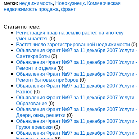
метки:
недвижимость
,
Новокузнецк. Коммерческая
недвижимость продажа
,
франт
Статьи по теме:
Регистрация прав на землю растет, на ипотеку
уменьшается.
(0)
Растет число зарегистрированной недвижимости
(0)
Объявления Франт №97 за 11 декабря 2007 Услуги -
Сантехработы
(0)
Объявления Франт №97 за 11 декабря 2007 Услуги -
Ремонт и отделка
(0)
Объявления Франт №97 за 11 декабря 2007 Услуги -
Ремонт бытовых приборов
(0)
Объявления Франт №97 за 11 декабря 2007 Услуги -
Разное
(0)
Объявления Франт №97 за 11 декабря 2007 Услуги -
Образование
(0)
Объявления Франт №97 за 11 декабря 2007 Услуги -
Двери, окна, решетки
(0)
Объявления Франт №97 за 11 декабря 2007 Услуги -
Грузоперевозки
(0)
Объявления Франт №97 за 11 декабря 2007 Услуги -
Бухучет и право
(0)