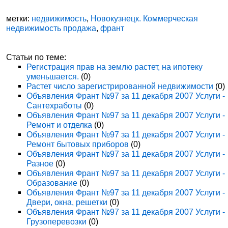
метки:
недвижимость
,
Новокузнецк. Коммерческая
недвижимость продажа
,
франт
Статьи по теме:
Регистрация прав на землю растет, на ипотеку
уменьшается.
(0)
Растет число зарегистрированной недвижимости
(0)
Объявления Франт №97 за 11 декабря 2007 Услуги -
Сантехработы
(0)
Объявления Франт №97 за 11 декабря 2007 Услуги -
Ремонт и отделка
(0)
Объявления Франт №97 за 11 декабря 2007 Услуги -
Ремонт бытовых приборов
(0)
Объявления Франт №97 за 11 декабря 2007 Услуги -
Разное
(0)
Объявления Франт №97 за 11 декабря 2007 Услуги -
Образование
(0)
Объявления Франт №97 за 11 декабря 2007 Услуги -
Двери, окна, решетки
(0)
Объявления Франт №97 за 11 декабря 2007 Услуги -
Грузоперевозки
(0)