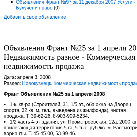
Объявления Франт №97 за 11 декабря 2007 Услуги -
Бухучет и право
(0)
Добавить свое объявление
Объявления Франт №25 за 1 апреля 20
Недвижимость разное - Коммерческая
недвижимость продажа
Дата: апреля 3, 2008
Раздел:
Новокузнецк. Коммерческая недвижимость прода
Франт Объявления №25 за 1 апреля 2008
1-к. кв-ра (Строителей, 31, 1/5 эт., оба окна на Дворец
спорта, 32 кв. м, тел., выведена из жилфонда), чистая
продажа. Т. 39-62-26, 8-903-909-5234.
1/2 часть 4-эт. здания, ул. Промстроевская, 12а, 2000 кв.
прилегающая территория 5 га, 5 тыс. руб./кв. м. Рассмотр
варианты. Т. 45-45-00, 53-99-46.