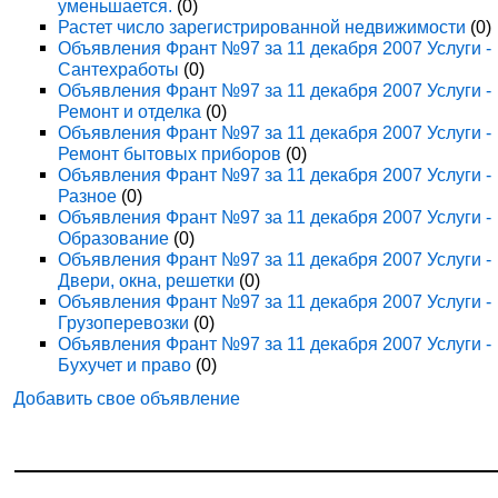
уменьшается.
(0)
Растет число зарегистрированной недвижимости
(0)
Объявления Франт №97 за 11 декабря 2007 Услуги -
Сантехработы
(0)
Объявления Франт №97 за 11 декабря 2007 Услуги -
Ремонт и отделка
(0)
Объявления Франт №97 за 11 декабря 2007 Услуги -
Ремонт бытовых приборов
(0)
Объявления Франт №97 за 11 декабря 2007 Услуги -
Разное
(0)
Объявления Франт №97 за 11 декабря 2007 Услуги -
Образование
(0)
Объявления Франт №97 за 11 декабря 2007 Услуги -
Двери, окна, решетки
(0)
Объявления Франт №97 за 11 декабря 2007 Услуги -
Грузоперевозки
(0)
Объявления Франт №97 за 11 декабря 2007 Услуги -
Бухучет и право
(0)
Добавить свое объявление