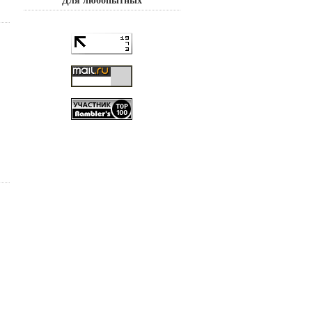
Для любопытных