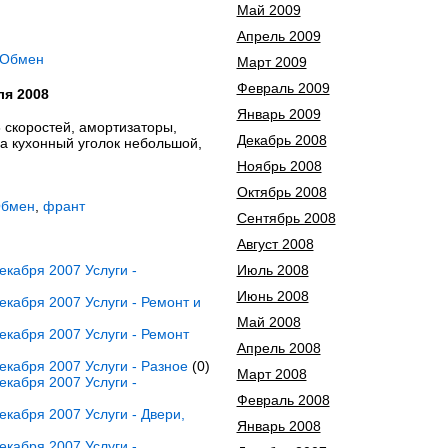
Май 2009
Апрель 2009
 Обмен
Март 2009
Февраль 2009
ля 2008
Январь 2009
 скоростей, амортизаторы,
Декабрь 2008
на кухонный уголок небольшой,
Ноябрь 2008
Октябрь 2008
Обмен
,
франт
Сентябрь 2008
Август 2008
кабря 2007 Услуги -
Июль 2008
Июнь 2008
кабря 2007 Услуги - Ремонт и
Май 2008
кабря 2007 Услуги - Ремонт
Апрель 2008
кабря 2007 Услуги - Разное
(0)
Март 2008
кабря 2007 Услуги -
Февраль 2008
кабря 2007 Услуги - Двери,
Январь 2008
кабря 2007 Услуги -