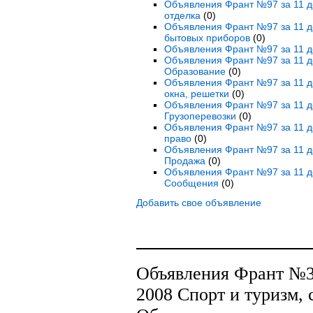
Объявления Франт №97 за 11 де
отделка
(0)
Объявления Франт №97 за 11 де
бытовых приборов
(0)
Объявления Франт №97 за 11 де
Объявления Франт №97 за 11 де
Образование
(0)
Объявления Франт №97 за 11 де
окна, решетки
(0)
Объявления Франт №97 за 11 де
Грузоперевозки
(0)
Объявления Франт №97 за 11 де
право
(0)
Объявления Франт №97 за 11 де
Продажа
(0)
Объявления Франт №97 за 11 д
Сообщения
(0)
Добавить свое объявление
Объявления Франт №30
2008 Спорт и туризм, 