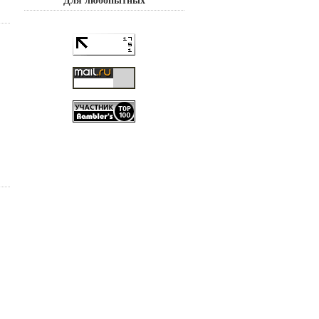
Для любопытных