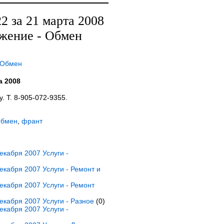
 за 21 марта 2008
яжение - Обмен
 Обмен
а 2008
 Т. 8-905-072-9355.
Обмен
,
франт
кабря 2007 Услуги -
кабря 2007 Услуги - Ремонт и
кабря 2007 Услуги - Ремонт
кабря 2007 Услуги - Разное
(0)
кабря 2007 Услуги -