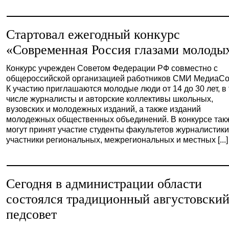
Стартовал ежегодный конкурс
«Современная Россия глазами молоды
Конкурс учрежден Советом Федерации РФ совместно с
общероссийской организацией работников СМИ МедиаСо
К участию приглашаются молодые люди от 14 до 30 лет, в
числе журналисты и авторские коллективы школьных,
вузовских и молодежных изданий, а также изданий
молодежных общественных объединений. В конкурсе так
могут принят участие студенты факультетов журналистики
участники региональных, межрегиональных и местных [...]
Сегодня в администрации области
состоялся традиционный августовски
педсовет