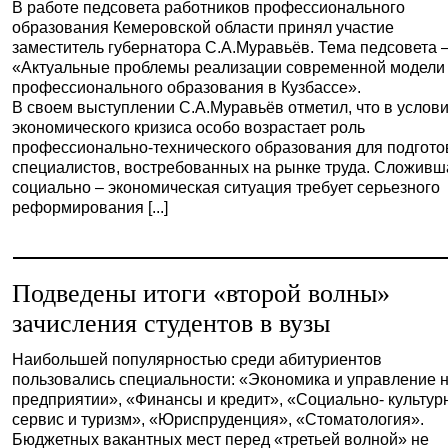
В работе педсовета работников профессионального
образования Кемеровской области принял участие
заместитель губернатора С.А.Муравьёв. Тема педсовета 
«Актуальные проблемы реализации современной модели
профессионального образования в Кузбассе».
В своем выступлении С.А.Муравьёв отметил, что в услов
экономического кризиса особо возрастает роль
профессионально-технического образования для подгото
специалистов, востребованных на рынке труда. Сложивш
социально – экономическая ситуация требует серьезного
реформирования [...]
Подведены итоги «второй волны»
зачисления студентов в вузы
Наибольшей популярностью среди абитуриентов
пользовались специальности: «Экономика и управление 
предприятии», «Финансы и кредит», «Социально- культу
сервис и туризм», «Юриспруденция», «Стоматология».
Бюджетных вакантных мест перед «третьей волной» не