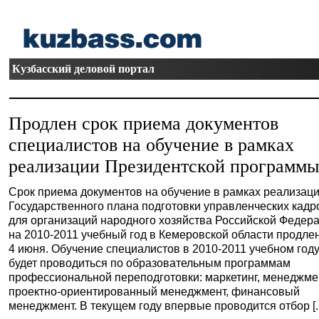
Кузбасский деловой портал
Продлен срок приема документов
специалистов на обучение в рамках
реализации Президентской программ
Срок приема документов на обучение в рамках реализац
Государственного плана подготовки управленческих кадр
для организаций народного хозяйства Российской Федер
на 2010-2011 учебный год в Кемеровской области продле
4 июня. Обучение специалистов в 2010-2011 учебном год
будет проводиться по образовательным программам
профессиональной переподготовки: маркетинг, менеджме
проектно-ориентированный менеджмент, финансовый
менеджмент. В текущем году впервые проводится отбор [..