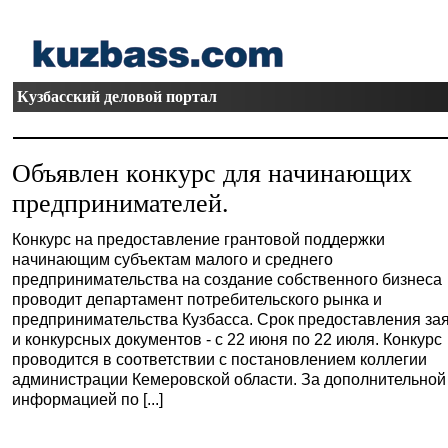
Кузбасский деловой портал
Объявлен конкурс для начинающих
предпринимателей.
Конкурс на предоставление грантовой поддержки
начинающим субъектам малого и среднего
предпринимательства на создание собственного бизнеса
проводит департамент потребительского рынка и
предпринимательства Кузбасса. Срок предоставления за
и конкурсных документов - с 22 июня по 22 июля. Конкурс
проводится в соответствии с постановлением коллегии
администрации Кемеровской области. За дополнительной
информацией по [...]