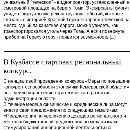
уникальный "телескоп" - видеопроектор, установленный н
смотровой площадке на берегу Томи. Экскурсанты смогут
увидеть виртуальную реконструкцию событий, которые
связаны с историей Красной Горки. Направив телескоп на
место, где была канатная дорога, можно увидеть, как
транспортировался уголь через Томь. А если повернуть
прибор на Горелую гору - появится возможность [...]
В Кузбассе стартовал региональный
конкурс.
С инициативой проведения конкурса «Меры по повышен
конкурентоспособности экономики Кемеровской области»
выступило управление стратегического развития
администрации области.
В течение месяца физические и юридические лица могут
внести свои предложения по следующим тематикам:
«Предложения по увеличению доходов регионального и
местных бюджетов», «Предложения по механизмам
стимулирования инновационной деятельности на