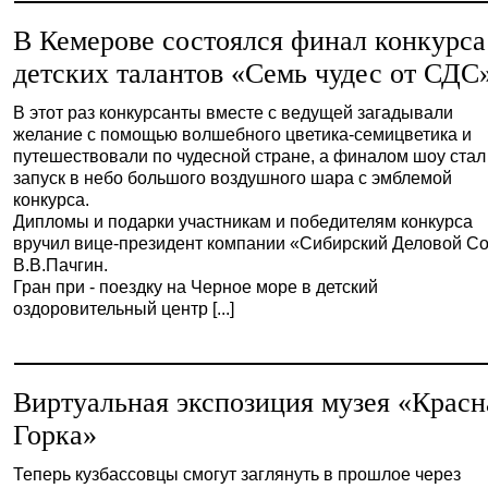
В Кемерове состоялся финал конкурса
детских талантов «Семь чудес от СДС
В этот раз конкурсанты вместе с ведущей загадывали
желание с помощью волшебного цветика-семицветика и
путешествовали по чудесной стране, а финалом шоу стал
запуск в небо большого воздушного шара с эмблемой
конкурса.
Дипломы и подарки участникам и победителям конкурса
вручил вице-президент компании «Сибирский Деловой С
В.В.Пачгин.
Гран при - поездку на Черное море в детский
оздоровительный центр [...]
Виртуальная экспозиция музея «Красн
Горка»
Теперь кузбассовцы смогут заглянуть в прошлое через