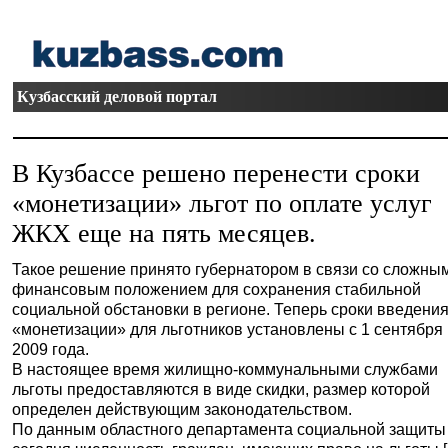
Кузбасский деловой портал
В Кузбассе решено перенести сроки
«монетизации» льгот по оплате услуг
ЖКХ еще на пять месяцев.
Такое решение принято губернатором в связи со сложны
финансовым положением для сохранения стабильной
социальной обстановки в регионе. Теперь сроки введени
«монетизации» для льготников установлены с 1 сентября
2009 года.
В настоящее время жилищно-коммунальными службами
льготы предоставляются в виде скидки, размер которой
определен действующим законодательством.
По данным областного департамента социальной защиты