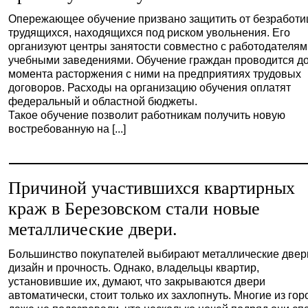
Опережающее обучение призвано защитить от безработ
трудящихся, находящихся под риском увольнения. Его
организуют центры занятости совместно с работодателям
учебными заведениями. Обучение граждан проводится д
момента расторжения с ними на предприятиях трудовых
договоров. Расходы на организацию обучения оплатят
федеральный и областной бюджеты.
Такое обучение позволит работникам получить новую
востребованную на [...]
Причиной участившихся квартирных
краж в Березовском стали новые
металлические двери.
Большинство покупателей выбирают металлические двер
дизайн и прочность. Однако, владельцы квартир,
установившие их, думают, что закрываются двери
автоматически, стоит только их захлопнуть. Многие из го