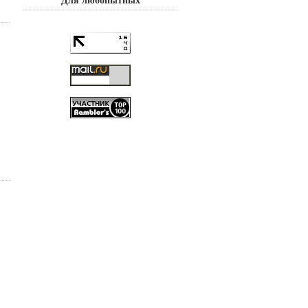
Для любопытных