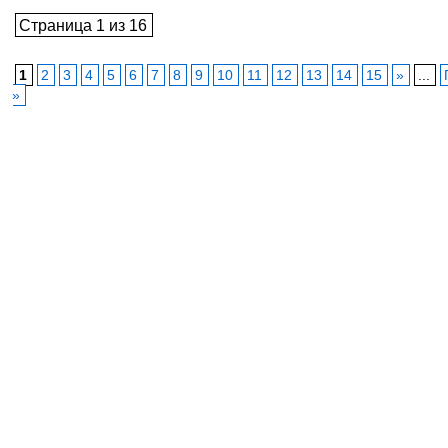
Страница 1 из 16
1
2
3
4
5
6
7
8
9
10
11
12
13
14
15
»
...
»