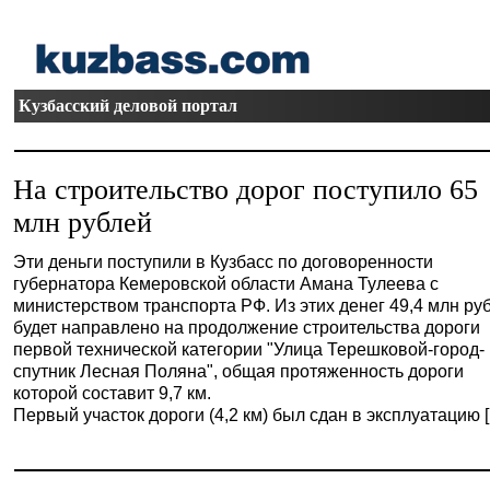
Кузбасский деловой портал
На строительство дорог поступило 65
млн рублей
Эти деньги поступили в Кузбасс по договоренности
губернатора Кемеровской области Амана Тулеева с
министерством транспорта РФ. Из этих денег 49,4 млн ру
будет направлено на продолжение строительства дороги
первой технической категории "Улица Терешковой-город-
спутник Лесная Поляна", общая протяженность дороги
которой составит 9,7 км.
Первый участок дороги (4,2 км) был сдан в эксплуатацию [.