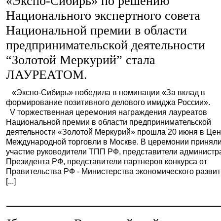
«Экспо-Сибирь» по решению
Национального экспертного совета
Национальной премии в области
предпринимательской деятельности
“Золотой Меркурий” стала
ЛАУРЕАТОМ.
«Экспо-Сибирь» победила в номинации «За вклад в
формирование позитивного делового имиджа России».
V торжественная церемония награждения лауреатов
Национальной премии в области предпринимательской
деятельности «Золотой Меркурий» прошла 20 июня в Це
Международной торговли в Москве. В церемонии принял
участие руководители ТПП РФ, представители администр
Президента РФ, представители партнеров конкурса от
Правительства РФ - Министерства экономического разви
[...]