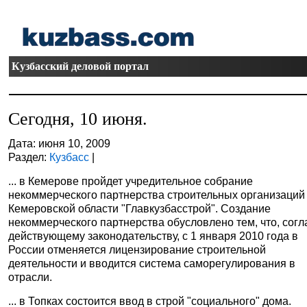
Кузбасский деловой портал
Сегодня, 10 июня.
Дата: июня 10, 2009
Раздел:
Кузбасс
|
... в Кемерове пройдет учредительное собрание
некоммерческого партнерства строительных организаций
Кемеровской области "Главкузбасстрой". Создание
некоммерческого партнерства обусловлено тем, что, согл
действующему законодательству, с 1 января 2010 года в
России отменяется лицензирование строительной
деятельности и вводится система саморегулирования в
отрасли.
... в Топках состоится ввод в строй "социального" дома.