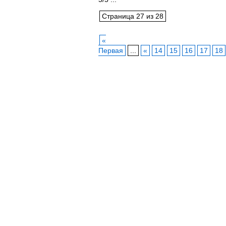
Страница 27 из 28
«
Первая
...
«
14
15
16
17
18