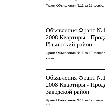
Франт Объявления №11 за 12 февраля 2
...
Объявления Франт №11
2008 Квартиры - Про
Ильинский район
Франт Объявления №11 за 12 февраля 
эт., ...
Объявления Франт №11
2008 Квартиры - Про
Заводской район
Франт Объявления №11 за 12 февраля
5/5 ...