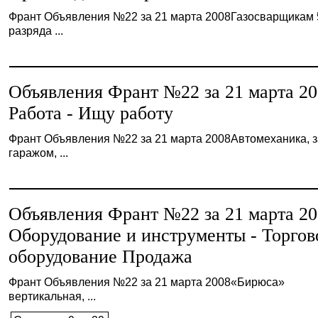
Франт Объявления №22 за 21 марта 2008Газосварщикам 
разряда ...
Объявления Франт №22 за 21 марта 2
Работа - Ищу работу
Франт Объявления №22 за 21 марта 2008Автомеханика, з
гаражом, ...
Объявления Франт №22 за 21 марта 2
Оборудование и инструменты - Торгов
оборудование Продажа
Франт Объявления №22 за 21 марта 2008«Бирюса»
вертикальная, ...