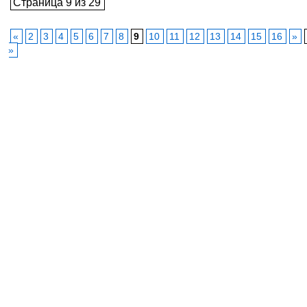
Страница 9 из 29
«
2
3
4
5
6
7
8
9
10
11
12
13
14
15
16
»
»