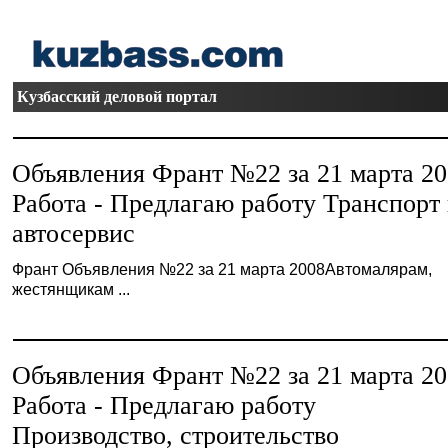
Кузбасский деловой портал
Объявления Франт №22 за 21 марта 2
Работа - Предлагаю работу Транспорт
автосервис
Франт Объявления №22 за 21 марта 2008Автомалярам,
жестянщикам ...
Объявления Франт №22 за 21 марта 2
Работа - Предлагаю работу
Производство, строительство