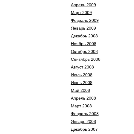
Апрель 2009
Март 2009
Февраль 2009
Январь 2009
Декабрь 2008
Ноябрь 2008
Октябрь 2008
Сентябрь 2008
Август 2008
Июль 2008
Июнь 2008
Май 2008
Апрель 2008
Март 2008
Февраль 2008
Январь 2008
Декабрь 2007