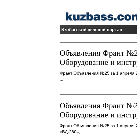
Кузбасский деловой портал
Объявления Франт №25
Оборудование и инстр
Франт Объявления №25 за 1 апреля 
...
Объявления Франт №25
Оборудование и инстр
Франт Объявления №25 за 1 апреля 
«ВД-280», ...