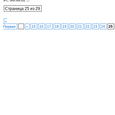
Страница 25 из 29
«
Первая
...
«
15
16
17
18
19
20
21
22
23
24
25