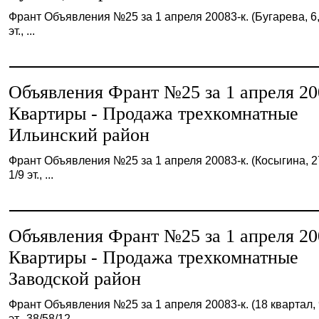
Франт Объявления №25 за 1 апреля 20083-к. (Бугарева, 6,
эт., ...
Объявления Франт №25 за 1 апреля 20
Квартиры - Продажа трехкомнатные
Ильинский район
Франт Объявления №25 за 1 апреля 20083-к. (Косыгина, 2
1/9 эт., ...
Объявления Франт №25 за 1 апреля 20
Квартиры - Продажа трехкомнатные
Заводской район
Франт Объявления №25 за 1 апреля 20083-к. (18 квартал, 
эт., 38/58/12 ...