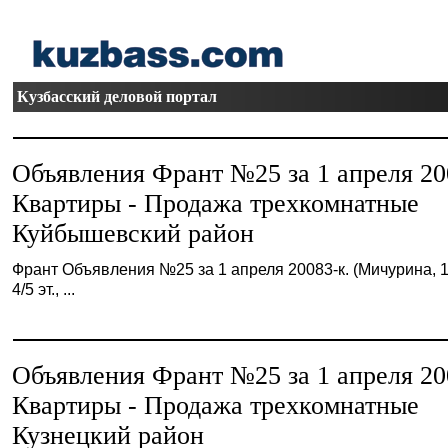
Кузбасский деловой портал
Объявления Франт №25 за 1 апреля 20
Квартиры - Продажа трехкомнатные
Куйбышевский район
Франт Объявления №25 за 1 апреля 20083-к. (Мичурина, 1
4/5 эт., ...
Объявления Франт №25 за 1 апреля 20
Квартиры - Продажа трехкомнатные
Кузнецкий район