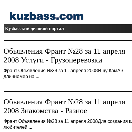
Кузбасский деловой портал
Объявления Франт №28 за 11 апреля
2008 Услуги - Грузоперевозки
Франт Объявления №28 за 11 апреля 2008Ищу КамАЗ-
длинномер на ...
Объявления Франт №28 за 11 апреля
2008 Знакомства - Разное
Франт Объявления №28 за 11 апреля 2008Для создания к
любителей ...