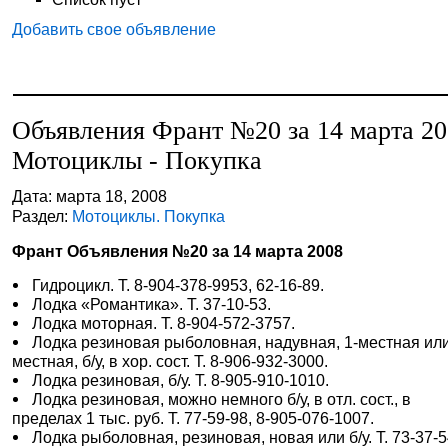
Добавить свое объявление
Объявления Франт №20 за 14 марта 2
Мотоциклы - Покупка
Дата: марта 18, 2008
Раздел:
Мотоциклы. Покупка
Франт Объявления №20 за 14 марта 2008
Гидроцикл. Т. 8-904-378-9953, 62-16-89.
Лодка «Романтика». Т. 37-10-53.
Лодка моторная. Т. 8-904-572-3757.
Лодка резиновая рыболовная, надувная, 1-местная или
местная, б/у, в хор. сост. Т. 8-906-932-3000.
Лодка резиновая, б/у. Т. 8-905-910-1010.
Лодка резиновая, можно немного б/у, в отл. сост., в
пределах 1 тыс. руб. Т. 77-59-98, 8-905-076-1007.
Лодка рыболовная, резиновая, новая или б/у. Т. 73-37-5