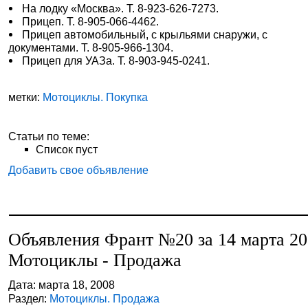
На лодку «Москва». Т. 8-923-626-7273.
Прицеп. Т. 8-905-066-4462.
Прицеп автомобильный, с крыльями снаружи, с
документами. Т. 8-905-966-1304.
Прицеп для УАЗа. Т. 8-903-945-0241.
метки:
Мотоциклы. Покупка
Статьи по теме:
Список пуст
Добавить свое объявление
Объявления Франт №20 за 14 марта 2
Мотоциклы - Продажа
Дата: марта 18, 2008
Раздел:
Мотоциклы. Продажа