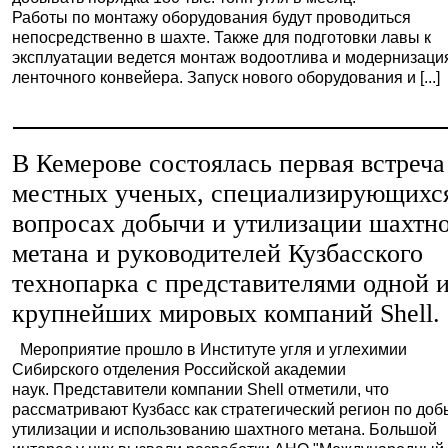
Работы по монтажу оборудования будут проводиться
непосредственно в шахте. Также для подготовки лавы к
эксплуатации ведется монтаж водоотлива и модернизаци
ленточного конвейера. Запуск нового оборудования и [...]
В Кемерове состоялась первая встреча
местных ученых, специализирующихс
вопросах добычи и утилизации шахтн
метана и руководителей Кузбасского
технопарка с представителями одной 
крупнейших мировых компаний Shell.
Мероприятие прошло в Институте угля и углехимии
Сибирского отделения Российской академии
наук. Представители компании Shell отметили, что
рассматривают Кузбасс как стратегический регион по доб
утилизации и использованию шахтного метана. Большой