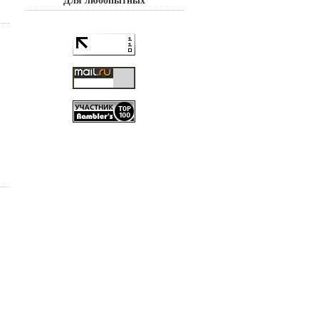
Для любопытных