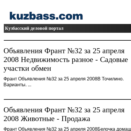
Кузбасский деловой портал
Объявления Франт №32 за 25 апреля
2008 Недвижимость разное - Садовые
участки обмен
Франт Объявления №32 за 25 апреля 2008В Точилино.
Варианты. ...
Объявления Франт №32 за 25 апреля
2008 Животные - Продажа
Франт Объявления №32 за 25 апреля 2008Белочка домаш