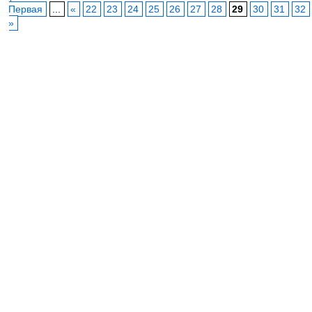
Первая
...
«
22
23
24
25
26
27
28
29
30
31
32
»