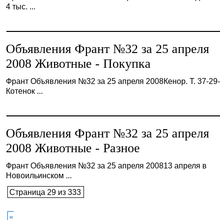
4 тыс. ...
Объявления Франт №32 за 25 апреля
2008 Животные - Покупка
Франт Объявления №32 за 25 апреля 2008Кенор. Т. 37-29-
Котенок ...
Объявления Франт №32 за 25 апреля
2008 Животные - Разное
Франт Объявления №32 за 25 апреля 200813 апреля в
Новоильинском ...
Страница 29 из 333
«