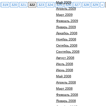
Май 2009
319
320
321
322
323
324
325
326
327
328
329
»
Апрель 2009
Март 2009
Февраль 2009
Январь 2009
Декабрь 2008
Ноябрь 2008
Октябрь 2008
Сентябрь 2008
Август 2008
Июль 2008
Июнь 2008
Май 2008
Апрель 2008
Март 2008
Февраль 2008
Январь 2008