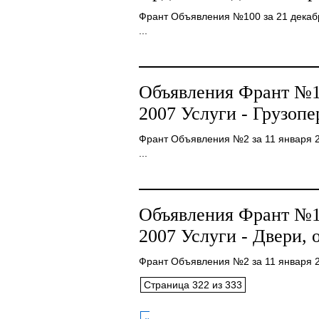
Франт Объявления №100 за 21 декабря 
...
Объявления Франт №10
2007 Услуги - Грузопе
Франт Объявления №2 за 11 января 
...
Объявления Франт №10
2007 Услуги - Двери, 
Франт Объявления №2 за 11 января 20
Страница 322 из 333