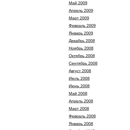
Май 2009
Апрель 2009
Март 2009
Февраль 2009
Январь 2009
Декабрь 2008
Ноябрь 2008
Октябрь 2008
Сентябрь 2008
Август 2008
Июль 2008
Июнь 2008
Май 2008
Апрель 2008
Март 2008
Февраль 2008
Январь 2008