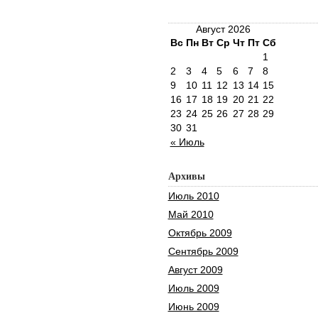
Август 2026
Вс
Пн
Вт
Ср
Чт
Пт
Сб
1
2
3
4
5
6
7
8
9
10
11
12
13
14
15
16
17
18
19
20
21
22
23
24
25
26
27
28
29
30
31
« Июль
Архивы
Июль 2010
Май 2010
Октябрь 2009
Сентябрь 2009
Август 2009
Июль 2009
Июнь 2009