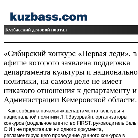
Кузбасский деловой портал
«Сибирский конкурс «Первая леди», в
афише которого заявлена поддержка
департамента культуры и национальн
политики, на самом деле не имеет
никакого отношения к департаменту и
Администрации Кемеровской области.
Как сообщила начальник департамента культуры и
национальной политики Л.Т.Зауэрвайн, организаторы
конкурса (модельное агентство FIRST, руководитель Белы
О.И.) не представили ни одного документа,
регламентирующего проведение данного конкурса в