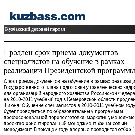
Кузбасский деловой портал
Продлен срок приема документов
специалистов на обучение в рамках
реализации Президентской программ
Срок приема документов на обучение в рамках реализац
Государственного плана подготовки управленческих кадр
для организаций народного хозяйства Российской Федер
на 2010-2011 учебный год в Кемеровской области продле
4 июня. Обучение специалистов в 2010-2011 учебном год
будет проводиться по образовательным программам
профессиональной переподготовки: маркетинг, менеджме
проектно-ориентированный менеджмент, финансовый
менеджмент. В текущем году впервые проводится отбор [..