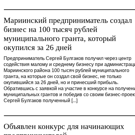
Мариинский предприниматель создал
бизнес на 100 тысяч рублей
муниципального гранта, который
окупился за 26 дней
Предприниматель Сергей Булгаков получил через центр
содействия малому и среднему бизнесу при администрац
Мариинского района 100 тысяч рублей муниципального
гранта, на которые он создал свой бизнес, не только
окупившийся за 26 дней, но и принесший прибыль.
Обратившись с заявкой на участие в конкурсе на получен
муниципальных грантов и победив со своим бизнес-проек
Сергей Булгаков полученный [...]
Объявлен конкурс для начинающих