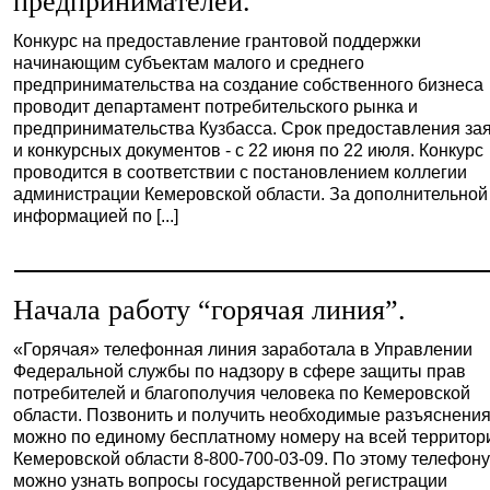
предпринимателей.
Конкурс на предоставление грантовой поддержки
начинающим субъектам малого и среднего
предпринимательства на создание собственного бизнеса
проводит департамент потребительского рынка и
предпринимательства Кузбасса. Срок предоставления за
и конкурсных документов - с 22 июня по 22 июля. Конкурс
проводится в соответствии с постановлением коллегии
администрации Кемеровской области. За дополнительной
информацией по [...]
Начала работу “горячая линия”.
«Горячая» телефонная линия заработала в Управлении
Федеральной службы по надзору в сфере защиты прав
потребителей и благополучия человека по Кемеровской
области. Позвонить и получить необходимые разъяснени
можно по единому бесплатному номеру на всей территор
Кемеровской области 8-800-700-03-09. По этому телефон
можно узнать вопросы государственной регистрации