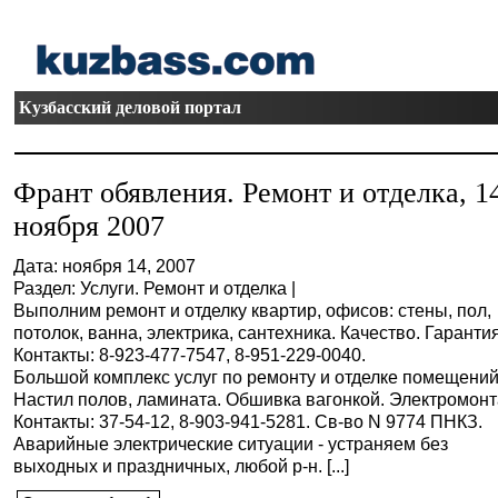
Кузбасский деловой портал
Франт обявления. Ремонт и отделка, 1
ноября 2007
Дата: ноября 14, 2007
Раздел: Услуги. Ремонт и отделка |
Выполним ремонт и отделку квартир, офисов: стены, пол,
потолок, ванна, электрика, сантехника. Качество. Гарантия
Контакты: 8-923-477-7547, 8-951-229-0040.
Большой комплекс услуг по ремонту и отделке помещений
Настил полов, ламината. Обшивка вагонкой. Электромонт
Контакты: 37-54-12, 8-903-941-5281. Св-во N 9774 ПНКЗ.
Аварийные электрические ситуации - устраняем без
выходных и праздничных, любой р-н. [...]