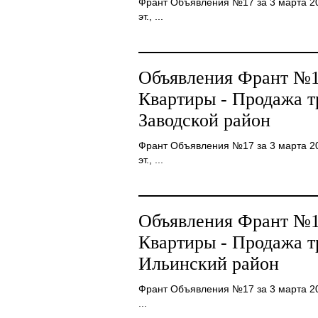
Франт Объявления №17 за 3 марта 2008
эт., ...
Объявления Франт №17
Квартиры - Продажа 
Заводской район
Франт Объявления №17 за 3 марта 200
эт., ...
Объявления Франт №17
Квартиры - Продажа 
Ильинский район
Франт Объявления №17 за 3 марта 2008
...