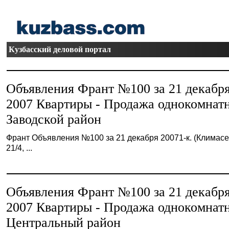
Кузбасский деловой портал
Объявления Франт №100 за 21 декабр
2007 Квартиры - Продажа однокомнат
Заводской район
Франт Объявления №100 за 21 декабря 20071-к. (Климасе
21/4, ...
Объявления Франт №100 за 21 декабр
2007 Квартиры - Продажа однокомнат
Центральный район