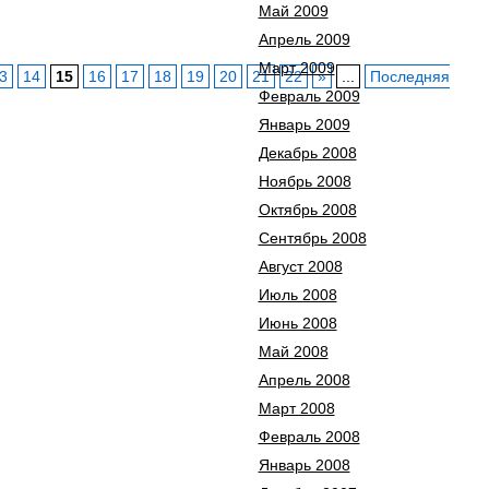
Май 2009
Апрель 2009
Март 2009
3
14
15
16
17
18
19
20
21
22
»
...
Последняя
Февраль 2009
Январь 2009
Декабрь 2008
Ноябрь 2008
Октябрь 2008
Сентябрь 2008
Август 2008
Июль 2008
Июнь 2008
Май 2008
Апрель 2008
Март 2008
Февраль 2008
Январь 2008