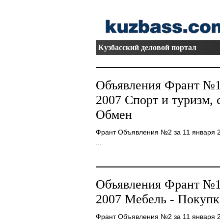
Кузбасский деловой портал
Объявления Франт №10
2007 Спорт и туризм, 
Обмен
Франт Объявления №2 за 11 января 2
...
Объявления Франт №10
2007 Мебель - Покупк
Франт Объявления №2 за 11 января 