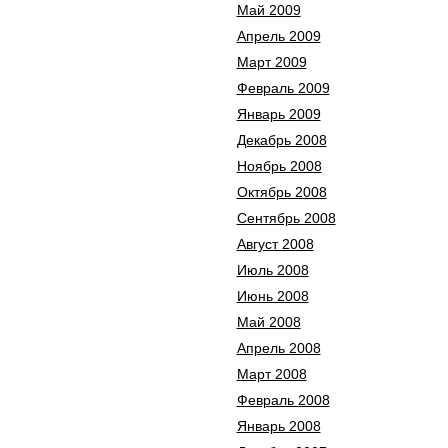
Май 2009
Апрель 2009
Март 2009
Февраль 2009
Январь 2009
Декабрь 2008
Ноябрь 2008
Октябрь 2008
Сентябрь 2008
Август 2008
Июль 2008
Июнь 2008
Май 2008
Апрель 2008
Март 2008
Февраль 2008
Январь 2008