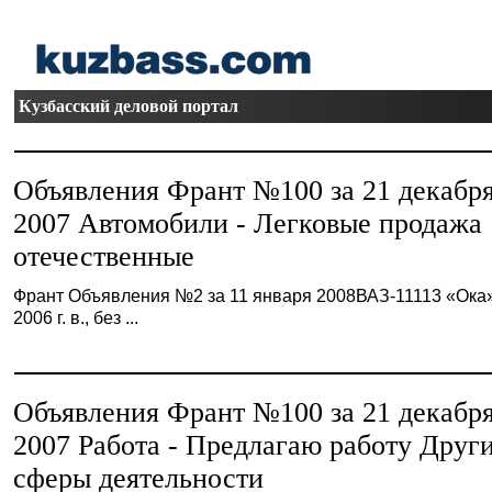
Кузбасский деловой портал
Объявления Франт №100 за 21 декабр
2007 Автомобили - Легковые продажа
отечественные
Франт Объявления №2 за 11 января 2008ВАЗ-11113 «Ока
2006 г. в., без ...
Объявления Франт №100 за 21 декабр
2007 Работа - Предлагаю работу Друг
сферы деятельности