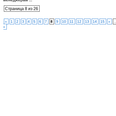
Страница 8 из 26
«
1
2
3
4
5
6
7
8
9
10
11
12
13
14
15
»
.
»