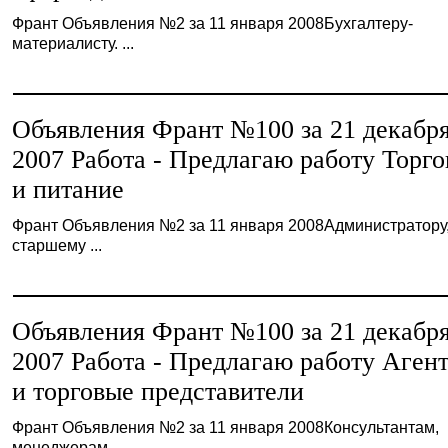
Франт Объявления №2 за 11 января 2008Бухгалтеру-
материалисту. ...
Объявления Франт №100 за 21 декабр
2007 Работа - Предлагаю работу Торго
и питание
Франт Объявления №2 за 11 января 2008Администратору
старшему ...
Объявления Франт №100 за 21 декабр
2007 Работа - Предлагаю работу Аген
и торговые представители
Франт Объявления №2 за 11 января 2008Консультантам,
менеджерам ...