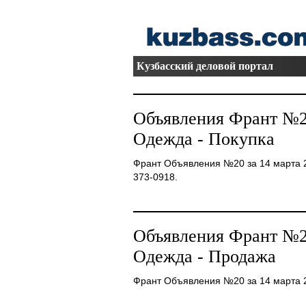
Кузбасский деловой портал
Объявления Франт №20
Одежда - Покупка
Франт Объявления №20 за 14 марта 2
373-0918.
Объявления Франт №20
Одежда - Продажа
Франт Объявления №20 за 14 марта 20