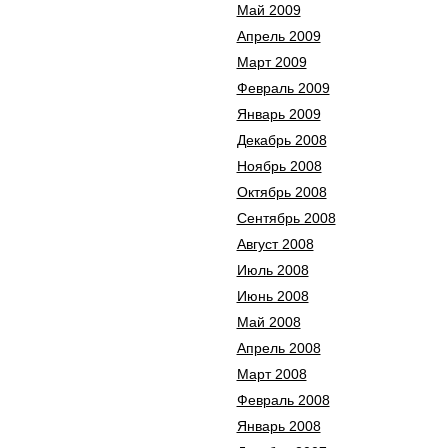
Май 2009
Апрель 2009
Март 2009
Февраль 2009
Январь 2009
Декабрь 2008
Ноябрь 2008
Октябрь 2008
Сентябрь 2008
Август 2008
Июль 2008
Июнь 2008
Май 2008
Апрель 2008
Март 2008
Февраль 2008
Январь 2008