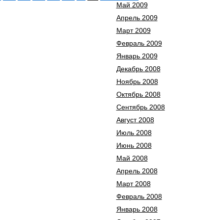
Май 2009
Апрель 2009
Март 2009
Февраль 2009
Январь 2009
Декабрь 2008
Ноябрь 2008
Октябрь 2008
Сентябрь 2008
Август 2008
Июль 2008
Июнь 2008
Май 2008
Апрель 2008
Март 2008
Февраль 2008
Январь 2008