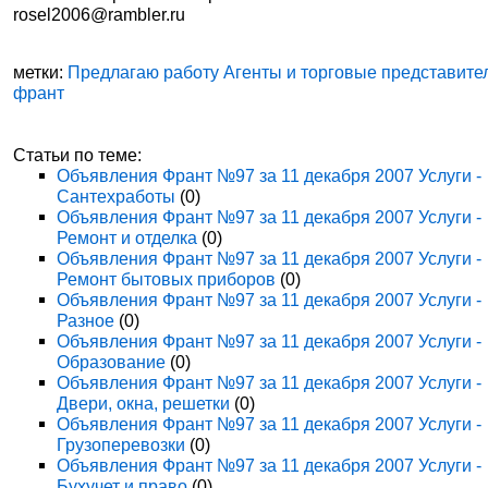
rosel2006@rambler.ru
метки:
Предлагаю работу Агенты и торговые представите
франт
Статьи по теме:
Объявления Франт №97 за 11 декабря 2007 Услуги -
Сантехработы
(0)
Объявления Франт №97 за 11 декабря 2007 Услуги -
Ремонт и отделка
(0)
Объявления Франт №97 за 11 декабря 2007 Услуги -
Ремонт бытовых приборов
(0)
Объявления Франт №97 за 11 декабря 2007 Услуги -
Разное
(0)
Объявления Франт №97 за 11 декабря 2007 Услуги -
Образование
(0)
Объявления Франт №97 за 11 декабря 2007 Услуги -
Двери, окна, решетки
(0)
Объявления Франт №97 за 11 декабря 2007 Услуги -
Грузоперевозки
(0)
Объявления Франт №97 за 11 декабря 2007 Услуги -
Бухучет и право
(0)