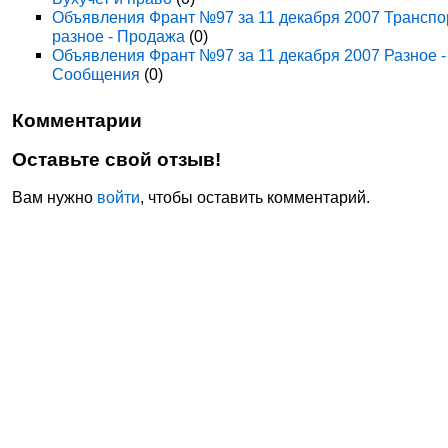
Объявления Франт №97 за 11 декабря 2007 Транспо
разное - Продажа
(0)
Объявления Франт №97 за 11 декабря 2007 Разное -
Сообщения
(0)
Комментарии
Оставьте свой отзыв!
Вам нужно
войти
, чтобы оставить комментарий.