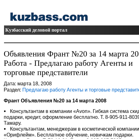
Кузбасский деловой портал
Объявления Франт №20 за 14 марта 2
Работа - Предлагаю работу Агенты и
торговые представители
Дата: марта 18, 2008
Раздел:
Предлагаю работу Агенты и торговые представит
Франт Объявления №20 за 14 марта 2008
Консультантам в компании «Avon». Гибкая система ски
подарки, кредит, оформление бесплатно. Т. 8-905-911-803
Тамару.
Консультантам, менеджерам в косметической компани
«Орифлейм». Бесплатное обучение, новичкам подарки.