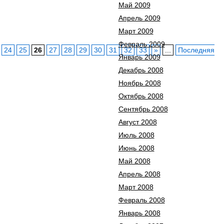
Май 2009
Апрель 2009
Март 2009
Февраль 2009
24
25
26
27
28
29
30
31
32
33
»
...
Последняя
Январь 2009
Декабрь 2008
Ноябрь 2008
Октябрь 2008
Сентябрь 2008
Август 2008
Июль 2008
Июнь 2008
Май 2008
Апрель 2008
Март 2008
Февраль 2008
Январь 2008