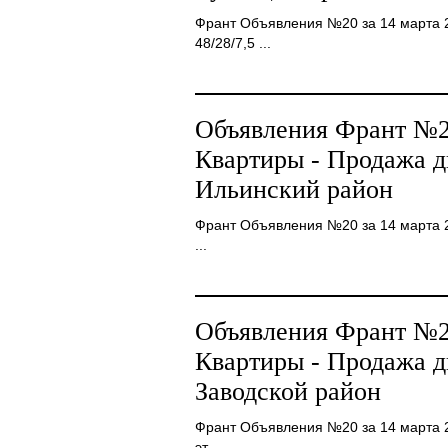
Франт Объявления №20 за 14 марта 200
48/28/7,5 ...
Объявления Франт №20
Квартиры - Продажа 
Ильинский район
Франт Объявления №20 за 14 марта 200
...
Объявления Франт №20
Квартиры - Продажа 
Заводской район
Франт Объявления №20 за 14 марта 20
эт., ...