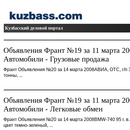
Кузбасский деловой портал
Объявления Франт №19 за 11 марта 20
Автомобили - Грузовые продажа
Франт Объявления №20 за 14 марта 2008АВИА, ОТС, г/п 
тонны, ...
Объявления Франт №19 за 11 марта 20
Автомобили - Легковые обмен
Франт Объявления №20 за 14 марта 2008BMW-740 95 г. в.
цвет темно-зеленый, ...