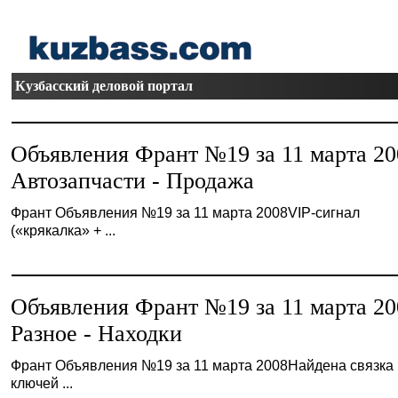
Кузбасский деловой портал
Объявления Франт №19 за 11 марта 20
Автозапчасти - Продажа
Франт Объявления №19 за 11 марта 2008VIP-сигнал
(«крякалка» + ...
Объявления Франт №19 за 11 марта 20
Разное - Находки
Франт Объявления №19 за 11 марта 2008Найдена связка
ключей ...