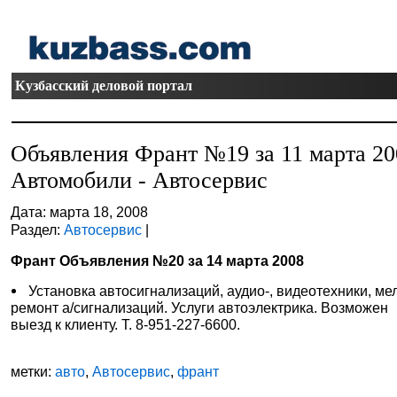
Кузбасский деловой портал
Объявления Франт №19 за 11 марта 20
Автомобили - Автосервис
Дата: марта 18, 2008
Раздел:
Автосервис
|
Франт Объявления №20 за 14 марта 2008
Установка автосигнализаций, аудио-, видеотехники, ме
ремонт а/сигнализаций. Услуги автоэлектрика. Возможен
выезд к клиенту. Т. 8-951-227-6600.
метки:
авто
,
Автосервис
,
франт