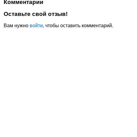
Комментарии
Оставьте свой отзыв!
Вам нужно
войти
, чтобы оставить комментарий.