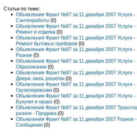
Статьи по теме:
Объявления Франт №97 за 11 декабря 2007 Услуги -
Сантехработы
(0)
Объявления Франт №97 за 11 декабря 2007 Услуги -
Ремонт и отделка
(0)
Объявления Франт №97 за 11 декабря 2007 Услуги -
Ремонт бытовых приборов
(0)
Объявления Франт №97 за 11 декабря 2007 Услуги -
Разное
(0)
Объявления Франт №97 за 11 декабря 2007 Услуги -
Образование
(0)
Объявления Франт №97 за 11 декабря 2007 Услуги -
Двери, окна, решетки
(0)
Объявления Франт №97 за 11 декабря 2007 Услуги -
Грузоперевозки
(0)
Объявления Франт №97 за 11 декабря 2007 Услуги -
Бухучет и право
(0)
Объявления Франт №97 за 11 декабря 2007 Транспо
разное - Продажа
(0)
Объявления Франт №97 за 11 декабря 2007 Разное -
Сообщения
(0)