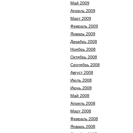
Май 2009
Апрель 2009
Март 2009
Февраль 2009
Январь 2009
Декабрь 2008
Ноябрь 2008
Октябрь 2008
Сентябрь 2008
Август 2008
Июль 2008
Июнь 2008
Май 2008
Апрель 2008
Март 2008
Февраль 2008
Январь 2008