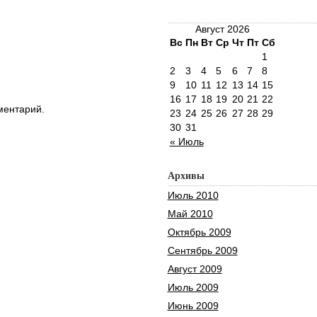
Август 2026
Вс
Пн
Вт
Ср
Чт
Пт
Сб
1
2
3
4
5
6
7
8
9
10
11
12
13
14
15
16
17
18
19
20
21
22
ментарий.
23
24
25
26
27
28
29
30
31
« Июль
Архивы
Июль 2010
Май 2010
Октябрь 2009
Сентябрь 2009
Август 2009
Июль 2009
Июнь 2009