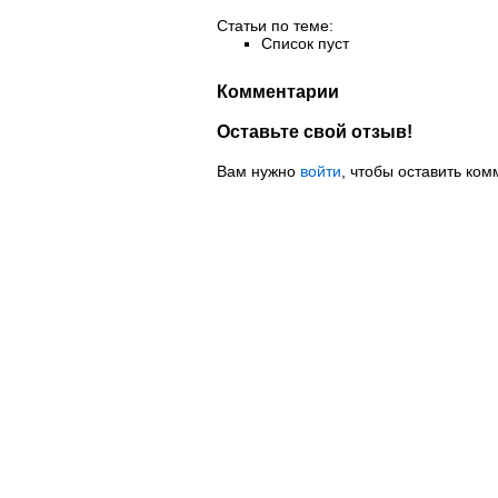
Статьи по теме:
Список пуст
Комментарии
Оставьте свой отзыв!
Вам нужно
войти
, чтобы оставить ком